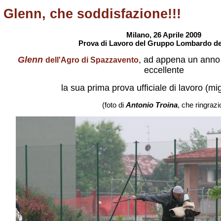
Glenn, che soddisfazione!!!
Milano, 26 Aprile 2009
Prova di Lavoro del Gruppo Lombardo del 
Glenn
, ad appena un anno 
dell'Agro di Spazzavento
eccellente
la sua prima prova ufficiale di lavoro (mi
(foto di
Antonio Troina
, che ringrazi