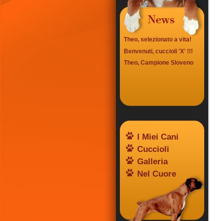
Theo, selezionato a vita!
Benvenuti, cuccioli 'X' !!!
Theo, Campione Sloveno
I Miei Cani
Cuccioli
Galleria
Nel Cuore