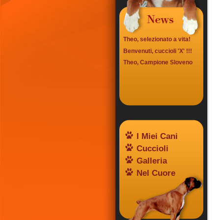
Theo, selezionato a vita!
Benvenuti, cuccioli 'X' !!!
Theo, Campione Sloveno
I Miei Cani
Cuccioli
Galleria
Nel Cuore