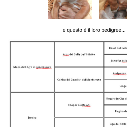
e questo è il loro pedigree
...