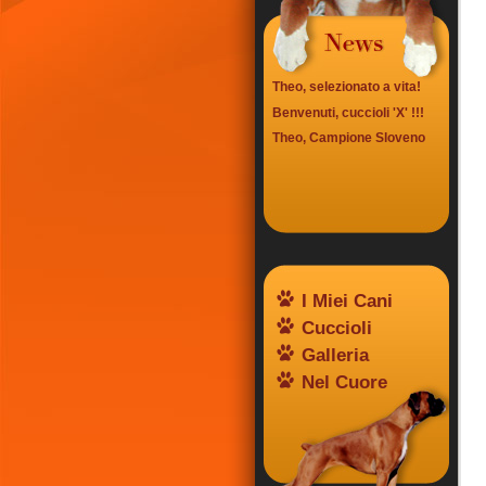
Theo, selezionato a vita!
Benvenuti, cuccioli 'X' !!!
Theo, Campione Sloveno
I Miei Cani
Cuccioli
Galleria
Nel Cuore