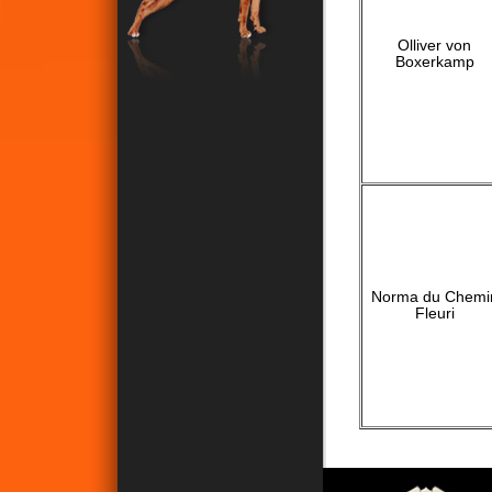
Olliver von
Boxerkamp
Norma du Chemi
Fleuri